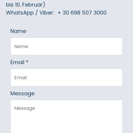
bis 10. Februar)
WhatsApp / Viber: + 30 698 507 3000
Name
Email *
Message