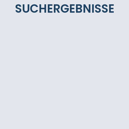
SUCHERGEBNISSE